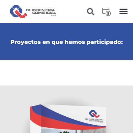
Proyectos en que hemos participado: