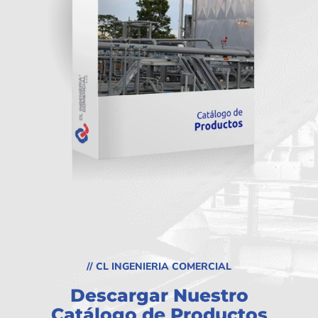
// CL INGENIERIA COMERCIAL
Descargar Nuestro
Catálogo de Productos