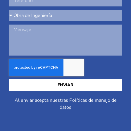
ENVIAR
Al enviar acepta nuestras
Políticas de manejo de
datos