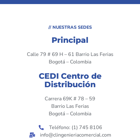
// NUESTRAS SEDES
Principal
Calle 79 # 69 H – 61 Barrio Las Ferias
Bogotá – Colombia
CEDI Centro de
Distribución
Carrera 69K # 78 – 59
Barrio Las Ferias
Bogotá – Colombia
Teléfono: (1) 745 8106
info@clingenieriacomercial.com