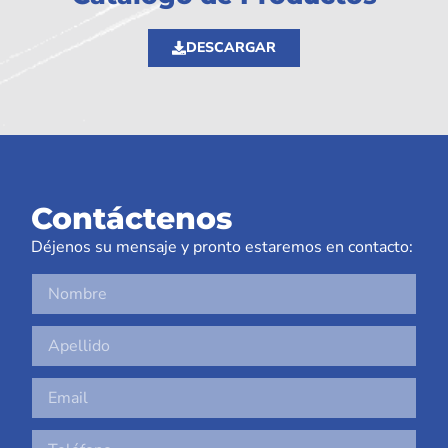
DESCARGAR
Contáctenos
Déjenos su mensaje y pronto estaremos en contacto: