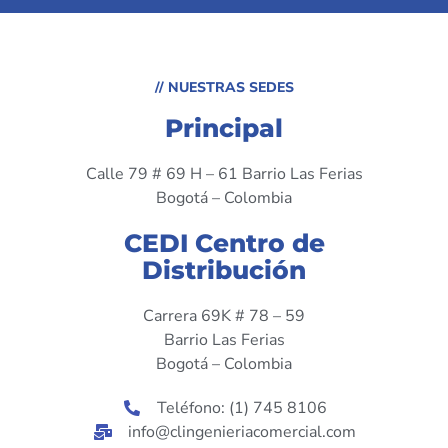
// NUESTRAS SEDES
Principal
Calle 79 # 69 H – 61 Barrio Las Ferias
Bogotá – Colombia
CEDI Centro de
Distribución
Carrera 69K # 78 – 59
Barrio Las Ferias
Bogotá – Colombia
Teléfono: (1) 745 8106
info@clingenieriacomercial.com