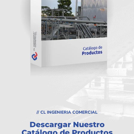
// CL INGENIERIA COMERCIAL
Descargar Nuestro
Catálogo de Productos