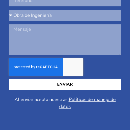
ENVIAR
Al enviar acepta nuestras
Políticas de manejo de
datos