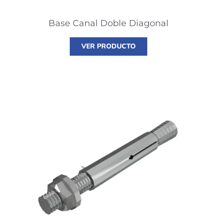
Base Canal Doble Diagonal
VER PRODUCTO