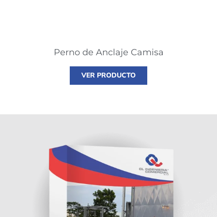
Perno de Anclaje Camisa
VER PRODUCTO