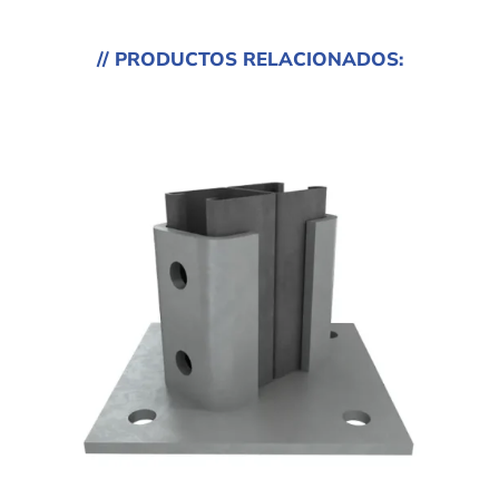
// PRODUCTOS RELACIONADOS: