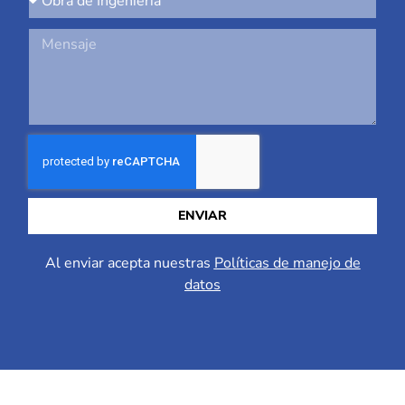
ENVIAR
Al enviar acepta nuestras
Políticas de manejo de
datos