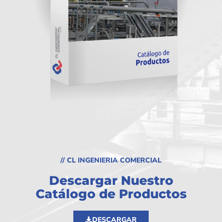
// CL INGENIERIA COMERCIAL
Descargar Nuestro
Catálogo de Productos
DESCARGAR