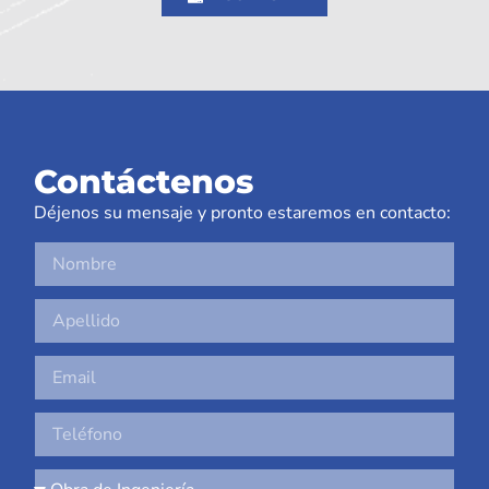
Contáctenos
Déjenos su mensaje y pronto estaremos en contacto: