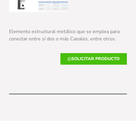
Elemento estructural metálico que se emplea para
conectar entre sí dos o más Canales, entre otros.
SOLICITAR PRODUCTO