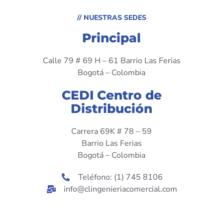
// NUESTRAS SEDES
Principal
Calle 79 # 69 H – 61 Barrio Las Ferias
Bogotá – Colombia
CEDI Centro de
Distribución
Carrera 69K # 78 – 59
Barrio Las Ferias
Bogotá – Colombia
Teléfono: (1) 745 8106
info@clingenieriacomercial.com