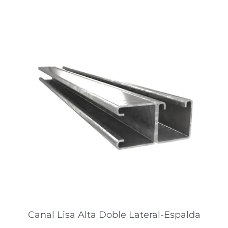
Canal Lisa Alta Doble Lateral-Espalda