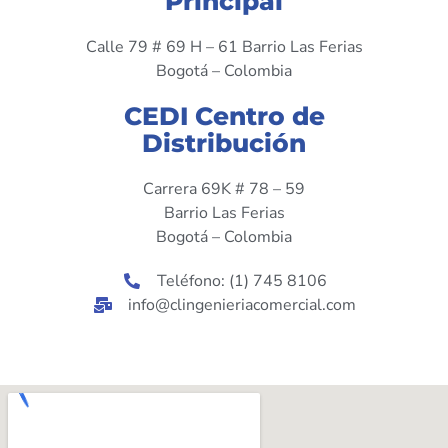
Principal
Calle 79 # 69 H – 61 Barrio Las Ferias
Bogotá – Colombia
CEDI Centro de
Distribución
Carrera 69K # 78 – 59
Barrio Las Ferias
Bogotá – Colombia
Teléfono: (1) 745 8106
info@clingenieriacomercial.com