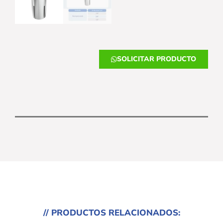
SOLICITAR PRODUCTO
// PRODUCTOS RELACIONADOS: