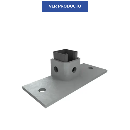
VER PRODUCTO