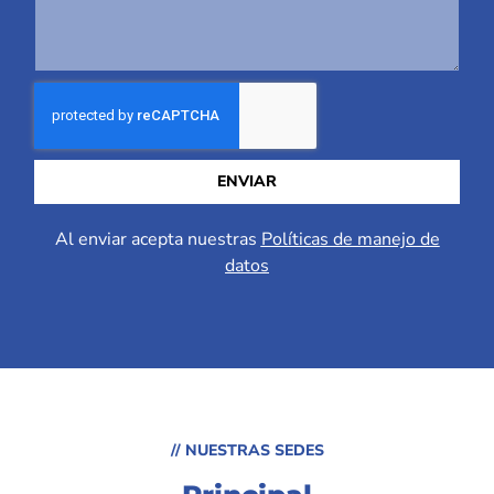
ENVIAR
Al enviar acepta nuestras
Políticas de manejo de
datos
// NUESTRAS SEDES