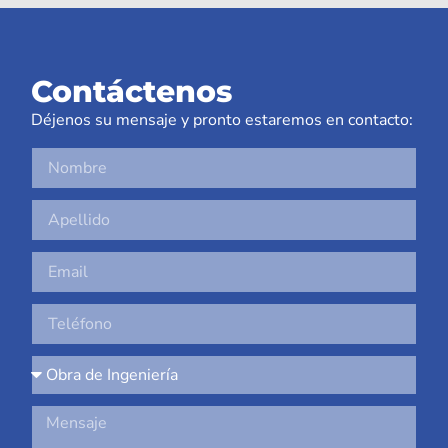
Contáctenos
Déjenos su mensaje y pronto estaremos en contacto: