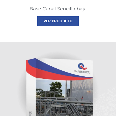
Base Canal Sencilla baja
VER PRODUCTO