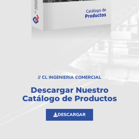
// CL INGENIERIA COMERCIAL
Descargar Nuestro
Catálogo de Productos
DESCARGAR